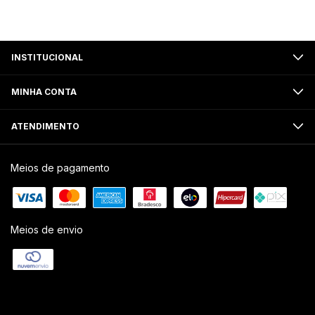
INSTITUCIONAL
MINHA CONTA
ATENDIMENTO
Meios de pagamento
Meios de envio